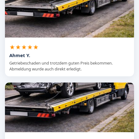
★★★★★
Ahmet Y.
Getriebeschaden und trotzdem guten Preis bekommen.
Abmeldung wurde auch direkt erledigt.