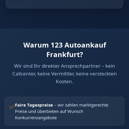
Warum 123 Autoankauf
Frankfurt?
Wir sind Ihr direkter Ansprechpartner – kein
Callcenter, keine Vermittler, keine versteckten
Kosten.
Faire Tagespreise
– wir zahlen marktgerechte
✅
Preise und überbieten auf Wunsch
Konkurrenzangebote