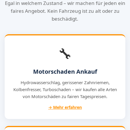
Egal in welchem Zustand – wir machen für jeden ein
faires Angebot. Kein Fahrzeug ist zu alt oder zu
beschädigt.
🔧
Motorschaden Ankauf
Hydrowasserschlag, gerissener Zahnriemen,
Kolbenfresser, Turboschaden – wir kaufen alle Arten
von Motorschäden zu fairen Tagespreisen.
→ Mehr erfahren