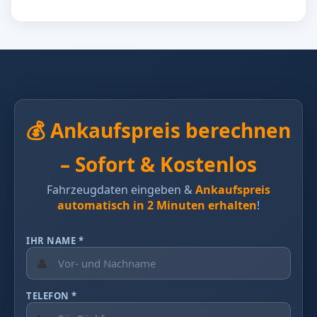
💰 Ankaufspreis berechnen
– Sofort & Kostenlos
Fahrzeugdaten eingeben &
Ankaufspreis
automatisch in 2 Minuten erhalten
!
IHR NAME *
👤
TELEFON *