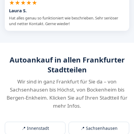
★★★★★
Laura S.
Hat alles genau so funktioniert wie beschrieben. Sehr seriöser
und netter Kontakt. Gerne wieder!
Autoankauf in allen Frankfurter
Stadtteilen
Wir sind in ganz Frankfurt für Sie da – von
Sachsenhausen bis Höchst, von Bockenheim bis
Bergen-Enkheim. Klicken Sie auf Ihren Stadtteil für
mehr Infos.
📍 Innenstadt
📍 Sachsenhausen