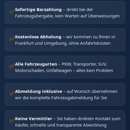
Sofortige Barzahlung
– direkt bei der
✅
Fahrzeugübergabe, kein Warten auf Überweisungen
Kostenlose Abholung
– wir kommen zu Ihnen in
✅
Frankfurt und Umgebung, ohne Anfahrtskosten
Alle Fahrzeugarten
– PKW, Transporter, SUV,
✅
Motorschaden, Unfallwagen – alles kein Problem
Abmeldung inklusive
– auf Wunsch übernehmen
✅
wir die komplette Fahrzeugabmeldung für Sie
Keine Vermittler
– Sie haben direkten Kontakt zum
✅
Käufer, schnelle und transparente Abwicklung