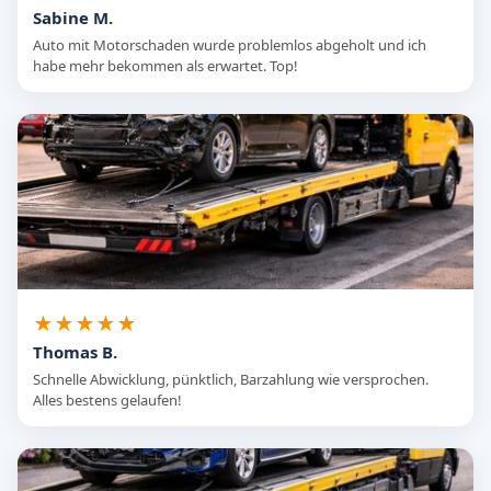
Sabine M.
Auto mit Motorschaden wurde problemlos abgeholt und ich
habe mehr bekommen als erwartet. Top!
★★★★★
Thomas B.
Schnelle Abwicklung, pünktlich, Barzahlung wie versprochen.
Alles bestens gelaufen!