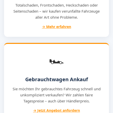
Totalschaden, Frontschaden, Heckschaden oder
Seitenschaden – wir kaufen verunfallte Fahrzeuge
aller Art ohne Probleme.
→ Mehr erfahren
🏎️
Gebrauchtwagen Ankauf
Sie möchten Ihr gebrauchtes Fahrzeug schnell und
unkompliziert verkaufen? Wir zahlen faire
Tagespreise – auch über Händlerpreis.
→ Jetzt Angebot anfordern