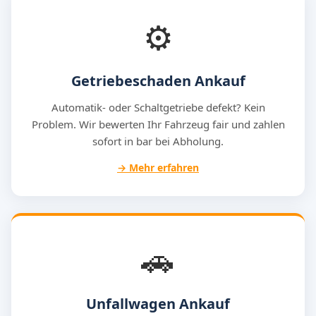
⚙️
Getriebeschaden Ankauf
Automatik- oder Schaltgetriebe defekt? Kein
Problem. Wir bewerten Ihr Fahrzeug fair und zahlen
sofort in bar bei Abholung.
→ Mehr erfahren
🚗
Unfallwagen Ankauf